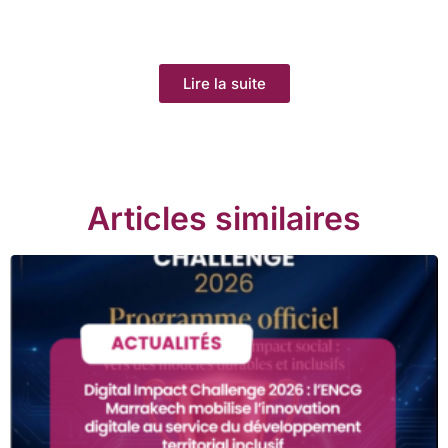
Lire la suite
Articles similaires