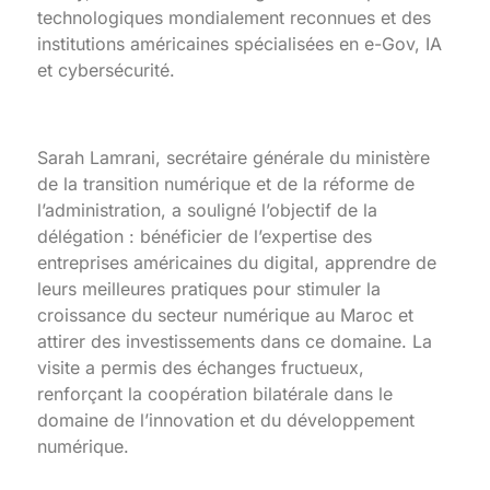
technologiques mondialement reconnues et des
institutions américaines spécialisées en e-Gov, IA
et cybersécurité.
Sarah Lamrani, secrétaire générale du ministère
de la transition numérique et de la réforme de
l’administration, a souligné l’objectif de la
délégation : bénéficier de l’expertise des
entreprises américaines du digital, apprendre de
leurs meilleures pratiques pour stimuler la
croissance du secteur numérique au Maroc et
attirer des investissements dans ce domaine. La
visite a permis des échanges fructueux,
renforçant la coopération bilatérale dans le
domaine de l’innovation et du développement
numérique.