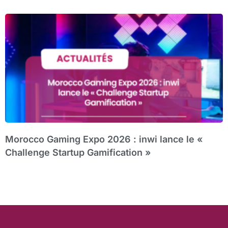
Morocco Gaming Expo 2026 : inwi lance le «
Challenge Startup Gamification »