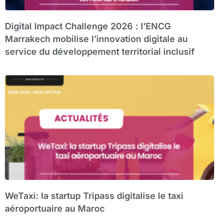
Digital Impact Challenge 2026 : l’ENCG
Marrakech mobilise l’innovation digitale au
service du développement territorial inclusif
WeTaxi: la startup Tripass digitalise le taxi
aéroportuaire au Maroc