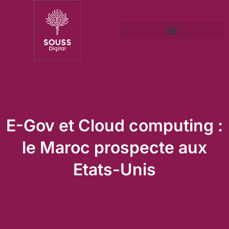
E-Gov et Cloud computing :
le Maroc prospecte aux
Etats-Unis