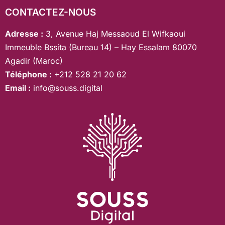
CONTACTEZ-NOUS
Adresse :
3, Avenue Haj Messaoud El Wifkaoui
Immeuble Bssita (Bureau 14) – Hay Essalam 80070
Agadir (Maroc)
Téléphone :
+212 528 21 20 62
Email :
info@souss.digital