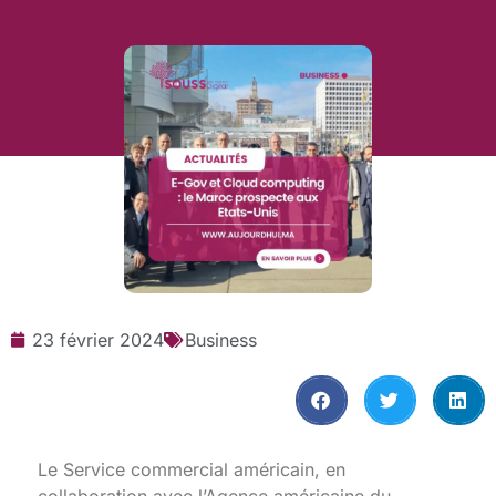
23 février 2024
Business
Le Service commercial américain, en
collaboration avec l’Agence américaine du