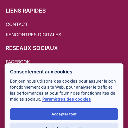
LIENS RAPIDES
CONTACT
RENCONTRES DIGITALES
RÉSEAUX SOCIAUX
FACEBOOK
Consentement aux cookies
TWITTER
Bonjour, nous utilisons des cookies pour assurer le bon
INSTAGRAM
fonctionnement du site Web, pour analyser le trafic et
LINKEDIN
les performances et pour fournir des fonctionnalités de
médias sociaux.
Paramètres des cookies
YOUTUBE
Accepter tout