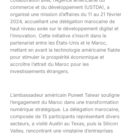
commerce et du développement (USTDA), a
organisé une mission d’affaires du 11 au 21 février
2024, accueillant une délégation marocaine de
haut niveau axée sur le développement digital et
l’innovation. Cette initiative s’inscrit dans le
partenariat entre les États-Unis et le Maroc,
mettant en avant la technologie américaine fiable
pour stimuler la prospérité économique et
accroître l’attrait du Maroc pour les
investissements étrangers.
L’ambassadeur américain Puneet Talwar souligne
l’engagement du Maroc dans une transformation
numérique stratégique. La délégation marocaine,
composée de 15 participants représentant divers
secteurs, a visité Austin au Texas, puis la Silicon
Valley, rencontrant une vingtaine d’entreprises