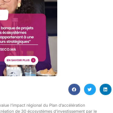
lue l’impact régional du Plan d’accélération
 la création de 30 écosystèmes d’investissement par le