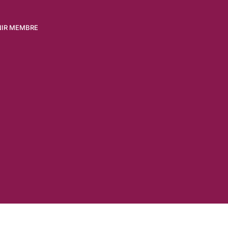
NIR MEMBRE