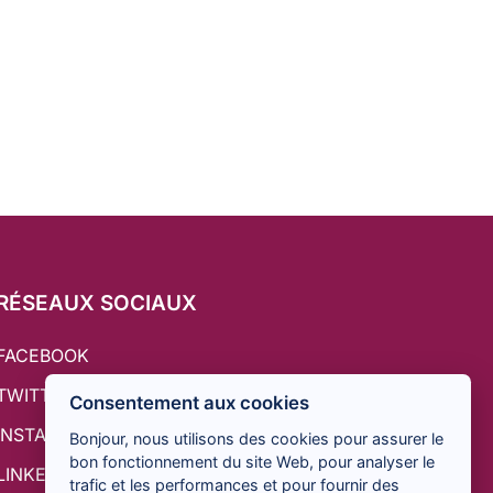
RÉSEAUX SOCIAUX
FACEBOOK
TWITTER
Consentement aux cookies
INSTAGRAM
Bonjour, nous utilisons des cookies pour assurer le
bon fonctionnement du site Web, pour analyser le
LINKEDIN
trafic et les performances et pour fournir des