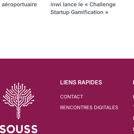
xi aéroportuaire
inwi lance le « Challenge
Startup Gamification »
LIENS RAPIDES
CONTACT
RENCONTRES DIGITALES