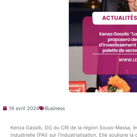
19 avril 2024
Business
Kenza Gassib, DG du CRI de la région Souss-Massa, éva
industrielle (PAI) sur l’industrialisation. Elle souligne