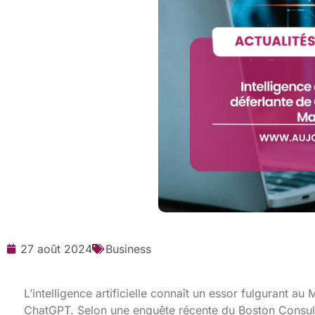
27 août 2024
Business
L’intelligence artificielle connaît un essor fulgurant a
ChatGPT. Selon une enquête récente du Boston Consul