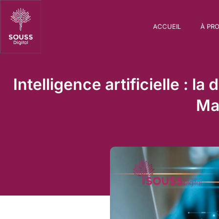
ACCUEIL
À PR
Intelligence artificielle : l
Ma