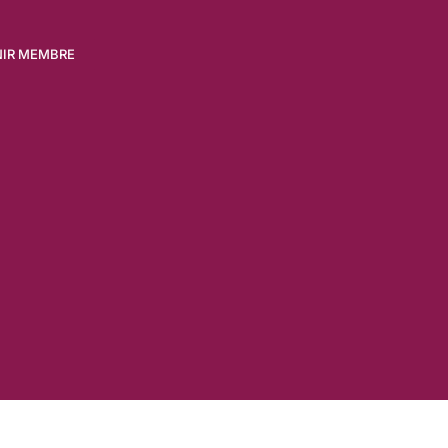
NIR MEMBRE