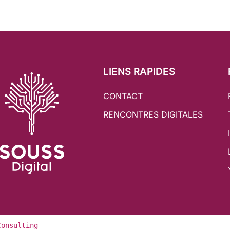
LIENS RAPIDES
CONTACT
RENCONTRES DIGITALES
Consulting