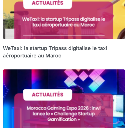
WeTaxi: la startup Tripass digitalise le taxi
aéroportuaire au Maroc