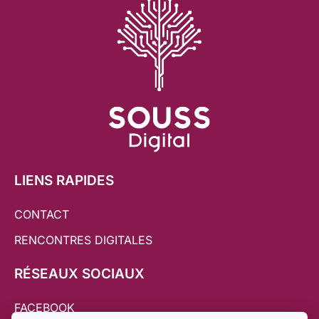
LIENS RAPIDES
CONTACT
RENCONTRES DIGITALES
RÉSEAUX SOCIAUX
FACEBOOK