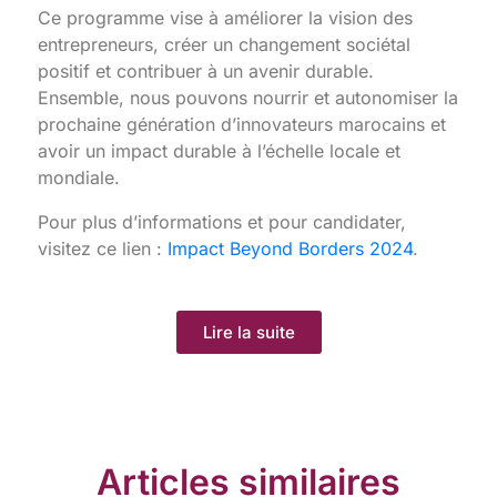
Ce programme vise à améliorer la vision des
entrepreneurs, créer un changement sociétal
positif et contribuer à un avenir durable.
Ensemble, nous pouvons nourrir et autonomiser la
prochaine génération d’innovateurs marocains et
avoir un impact durable à l’échelle locale et
mondiale.
Pour plus d’informations et pour candidater,
visitez ce lien :
Impact Beyond Borders 2024
.
Lire la suite
Articles similaires