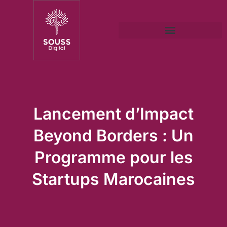
Lancement d’Impact
Beyond Borders : Un
Programme pour les
Startups Marocaines