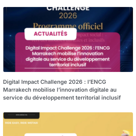
Digital Impact Challenge 2026 : l’ENCG
Marrakech mobilise l’innovation digitale au
service du développement territorial inclusif