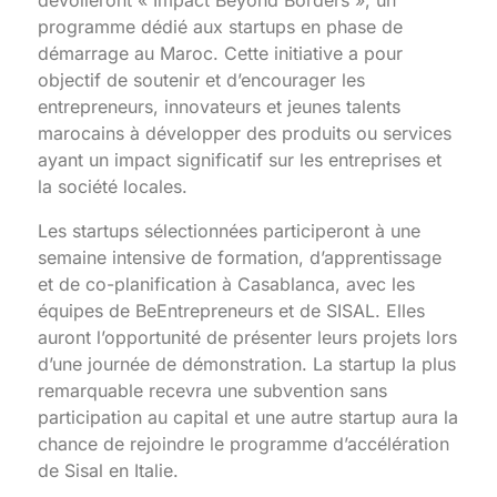
programme dédié aux startups en phase de
démarrage au Maroc. Cette initiative a pour
objectif de soutenir et d’encourager les
entrepreneurs, innovateurs et jeunes talents
marocains à développer des produits ou services
ayant un impact significatif sur les entreprises et
la société locales.
Les startups sélectionnées participeront à une
semaine intensive de formation, d’apprentissage
et de co-planification à Casablanca, avec les
équipes de BeEntrepreneurs et de SISAL. Elles
auront l’opportunité de présenter leurs projets lors
d’une journée de démonstration. La startup la plus
remarquable recevra une subvention sans
participation au capital et une autre startup aura la
chance de rejoindre le programme d’accélération
de Sisal en Italie.