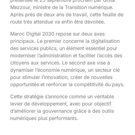
Mezzour, ministre de la Transition numérique.
Après près de deux ans de travail, cette feuille de
route très attendue va enfin être dévoilée.
Maroc Digital 2030 repose sur deux axes
principaux. Le premier concerne la digitalisation
des services publics, un élément essentiel pour
moderniser l’administration et faciliter l’accès des
citoyens aux services. Le second axe vise à
dynamiser l’économie numérique, un secteur clé
pour stimuler l’innovation, créer de nouvelles
opportunités et renforcer la compétitivité du pays.
Cette stratégie s’annonce comme un véritable
levier de développement, avec pour objectif
d’améliorer la gouvernance grâce à des outils
numériques plus performants.