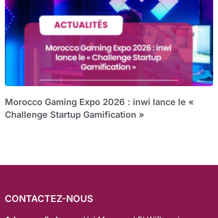
Morocco Gaming Expo 2026 : inwi lance le «
Challenge Startup Gamification »
CONTACTEZ-NOUS