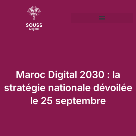
Maroc Digital 2030 : la
stratégie nationale dévoilée
le 25 septembre