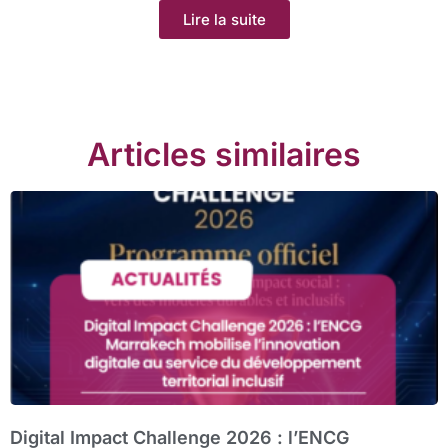
Lire la suite
Articles similaires
Digital Impact Challenge 2026 : l’ENCG