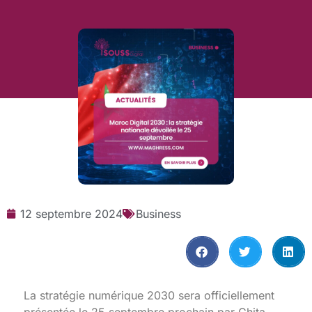
12 septembre 2024
Business
La stratégie numérique 2030 sera officiellement
présentée le 25 septembre prochain par Ghita