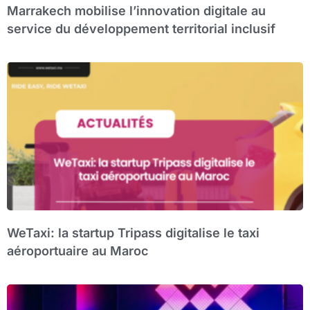
Marrakech mobilise l’innovation digitale au
service du développement territorial inclusif
WeTaxi: la startup Tripass digitalise le taxi
aéroportuaire au Maroc