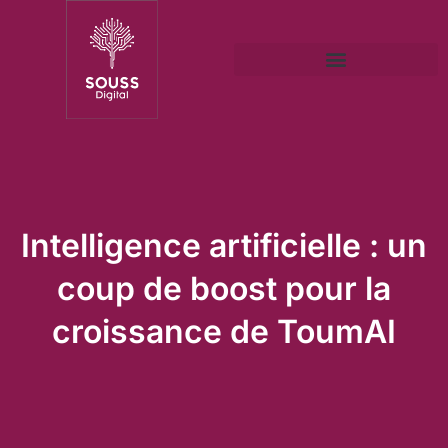
Intelligence artificielle : un
coup de boost pour la
croissance de ToumAI