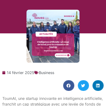
14 février 2025
Business
ToumAI, une startup innovante en intelligence artificielle,
franchit un cap stratégique avec une levée de fonds de