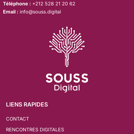
Téléphone :
+212 528 21 20 62
Email :
info@souss.digital
LIENS RAPIDES
CONTACT
RENCONTRES DIGITALES