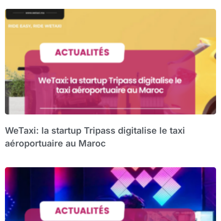
WeTaxi: la startup Tripass digitalise le taxi
aéroportuaire au Maroc