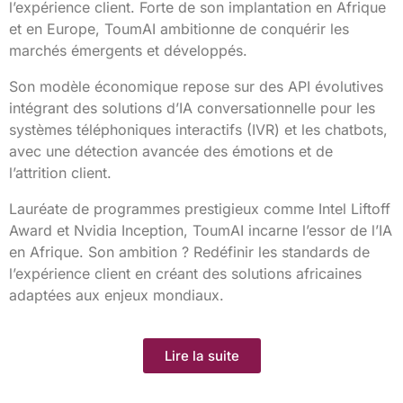
l’expérience client. Forte de son implantation en Afrique
et en Europe, ToumAI ambitionne de conquérir les
marchés émergents et développés.
Son modèle économique repose sur des API évolutives
intégrant des solutions d’IA conversationnelle pour les
systèmes téléphoniques interactifs (IVR) et les chatbots,
avec une détection avancée des émotions et de
l’attrition client.
Lauréate de programmes prestigieux comme Intel Liftoff
Award et Nvidia Inception, ToumAI incarne l’essor de l’IA
en Afrique. Son ambition ? Redéfinir les standards de
l’expérience client en créant des solutions africaines
adaptées aux enjeux mondiaux.
Lire la suite