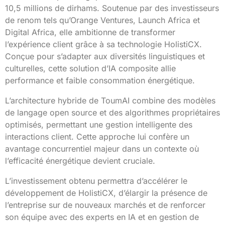
10,5 millions de dirhams. Soutenue par des investisseurs
de renom tels qu’Orange Ventures, Launch Africa et
Digital Africa, elle ambitionne de transformer
l’expérience client grâce à sa technologie HolistiCX.
Conçue pour s’adapter aux diversités linguistiques et
culturelles, cette solution d’IA composite allie
performance et faible consommation énergétique.
L’architecture hybride de ToumAI combine des modèles
de langage open source et des algorithmes propriétaires
optimisés, permettant une gestion intelligente des
interactions client. Cette approche lui confère un
avantage concurrentiel majeur dans un contexte où
l’efficacité énergétique devient cruciale.
L’investissement obtenu permettra d’accélérer le
développement de HolistiCX, d’élargir la présence de
l’entreprise sur de nouveaux marchés et de renforcer
son équipe avec des experts en IA et en gestion de