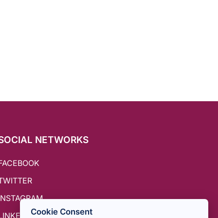
SOCIAL NETWORKS
FACEBOOK
TWITTER
INSTAGRAM
Cookie Consent
LINKEDIN