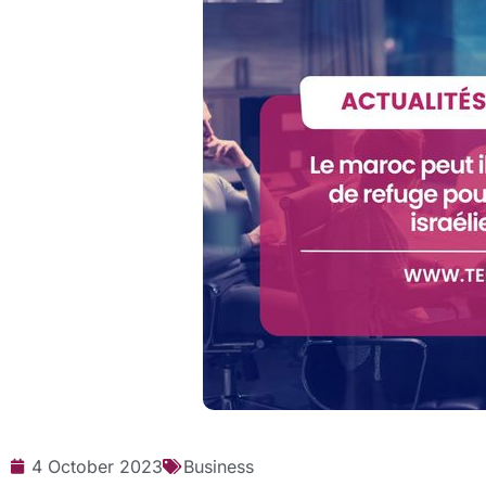
4 October 2023
Business