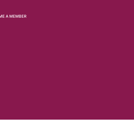
ME A MEMBER