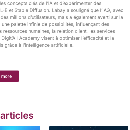
es concepts clés de l’IA et d’expérimenter des
-E et Stable Diffusion. Labay a souligné que l’IAG, avec
s millions d’utilisateurs, mais a également averti sur la
une palette infinie de possibilités, influençant des
 ressources humaines, la relation client, les services
igit’All Academy visent à optimiser l’efficacité et la
grâce à l’intelligence artificielle.
 more
 articles