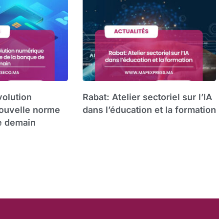
volution
Rabat: Atelier sectoriel sur l’IA
ouvelle norme
dans l’éducation et la formation
e demain