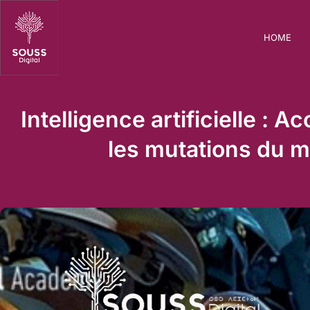
HOME
Intelligence artificielle : 
les mutations du 