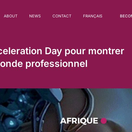
BECO
ABOUT
NEWS
CONTACT
FRANÇAIS
Acceleration Day pour montrer
monde professionnel