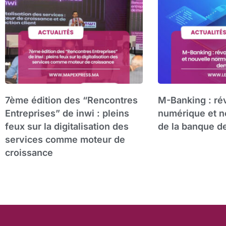
7ème édition des “Rencontres
M-Banking : ré
Entreprises” de inwi : pleins
numérique et n
feux sur la digitalisation des
de la banque d
services comme moteur de
croissance