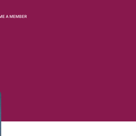
ME A MEMBER