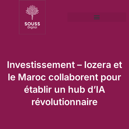
Investissement – Iozera et
le Maroc collaborent pour
établir un hub d’IA
révolutionnaire