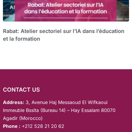
Rabat: Atelier sectoriel sur l’IA dans l’éducation
et la formation
CONTACT US
Address:
3, Avenue Haj Messaoud El Wifkaoui
Immeuble Bssita (Bureau 14) – Hay Essalam 80070
Agadir (Morocco)
Phone :
+212 528 21 20 62