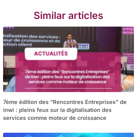
Similar articles
7ème édition des “Rencontres Entreprises” de
inwi : pleins feux sur la digitalisation des
services comme moteur de croissance