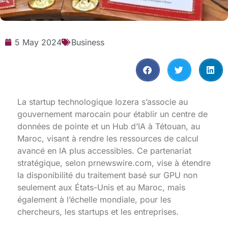
5 May 2024
Business
La startup technologique Iozera s’associe au
gouvernement marocain pour établir un centre de
données de pointe et un Hub d’IA à Tétouan, au
Maroc, visant à rendre les ressources de calcul
avancé en IA plus accessibles. Ce partenariat
stratégique, selon prnewswire.com, vise à étendre
la disponibilité du traitement basé sur GPU non
seulement aux États-Unis et au Maroc, mais
également à l’échelle mondiale, pour les
chercheurs, les startups et les entreprises.