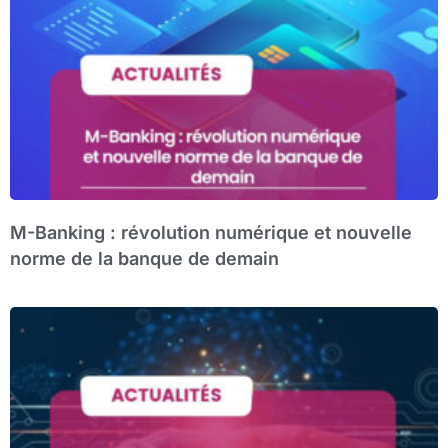
M-Banking : révolution numérique et nouvelle
norme de la banque de demain