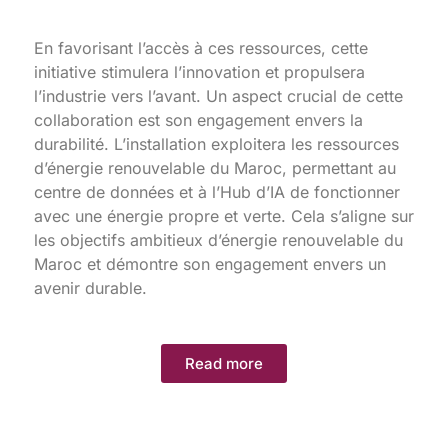
En favorisant l’accès à ces ressources, cette
initiative stimulera l’innovation et propulsera
l’industrie vers l’avant. Un aspect crucial de cette
collaboration est son engagement envers la
durabilité. L’installation exploitera les ressources
d’énergie renouvelable du Maroc, permettant au
centre de données et à l’Hub d’IA de fonctionner
avec une énergie propre et verte. Cela s’aligne sur
les objectifs ambitieux d’énergie renouvelable du
Maroc et démontre son engagement envers un
avenir durable.
Read more