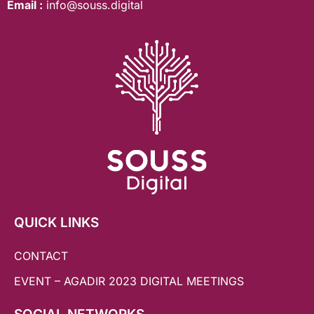
Email :
info@souss.digital
QUICK LINKS
CONTACT
EVENT – AGADIR 2023 DIGITAL MEETINGS