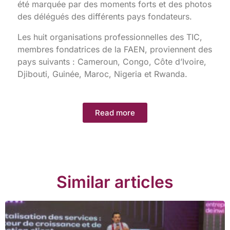
été marquée par des moments forts et des photos
des délégués des différents pays fondateurs.
Les huit organisations professionnelles des TIC,
membres fondatrices de la FAEN, proviennent des
pays suivants : Cameroun, Congo, Côte d’Ivoire,
Djibouti, Guinée, Maroc, Nigeria et Rwanda.
Read more
Similar articles