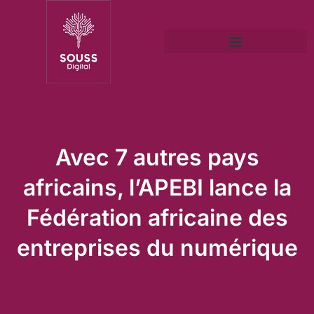
Avec 7 autres pays
africains, l’APEBI lance la
Fédération africaine des
entreprises du numérique