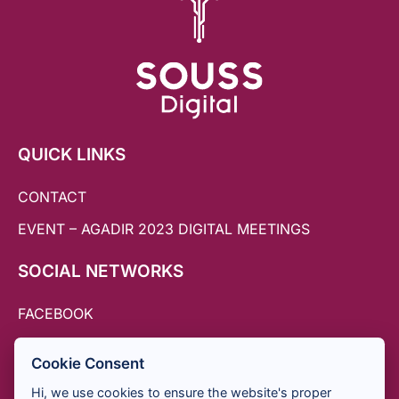
QUICK LINKS
CONTACT
EVENT – AGADIR 2023 DIGITAL MEETINGS
SOCIAL NETWORKS
FACEBOOK
TWITTER
Cookie Consent
INSTAGRAM
Hi, we use cookies to ensure the website's proper