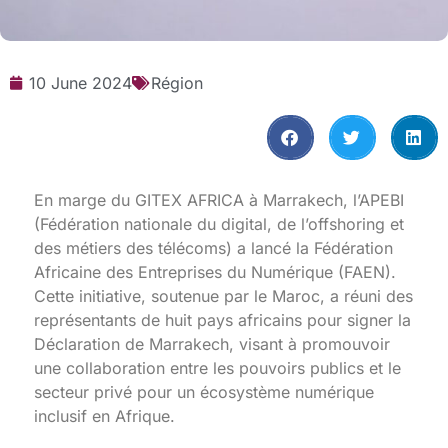
10 June 2024
Région
En marge du GITEX AFRICA à Marrakech, l’APEBI
(Fédération nationale du digital, de l’offshoring et
des métiers des télécoms) a lancé la Fédération
Africaine des Entreprises du Numérique (FAEN).
Cette initiative, soutenue par le Maroc, a réuni des
représentants de huit pays africains pour signer la
Déclaration de Marrakech, visant à promouvoir
une collaboration entre les pouvoirs publics et le
secteur privé pour un écosystème numérique
inclusif en Afrique.