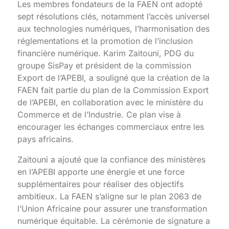
Les membres fondateurs de la FAEN ont adopté
sept résolutions clés, notamment l’accès universel
aux technologies numériques, l’harmonisation des
réglementations et la promotion de l’inclusion
financière numérique. Karim Zaitouni, PDG du
groupe SisPay et président de la commission
Export de l’APEBI, a souligné que la création de la
FAEN fait partie du plan de la Commission Export
de l’APEBI, en collaboration avec le ministère du
Commerce et de l’Industrie. Ce plan vise à
encourager les échanges commerciaux entre les
pays africains.
Zaitouni a ajouté que la confiance des ministères
en l’APEBI apporte une énergie et une force
supplémentaires pour réaliser des objectifs
ambitieux. La FAEN s’aligne sur le plan 2063 de
l’Union Africaine pour assurer une transformation
numérique équitable. La cérémonie de signature a