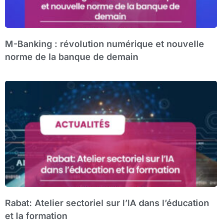
M-Banking : révolution numérique et nouvelle
norme de la banque de demain
Rabat: Atelier sectoriel sur l’IA dans l’éducation
et la formation