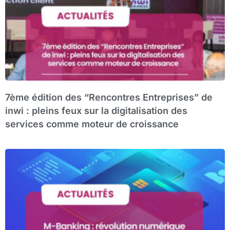
7ème édition des “Rencontres Entreprises” de
inwi : pleins feux sur la digitalisation des
services comme moteur de croissance