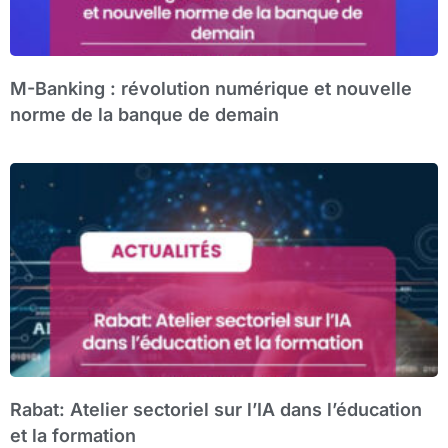
M-Banking : révolution numérique et nouvelle
norme de la banque de demain
Rabat: Atelier sectoriel sur l’IA dans l’éducation
et la formation