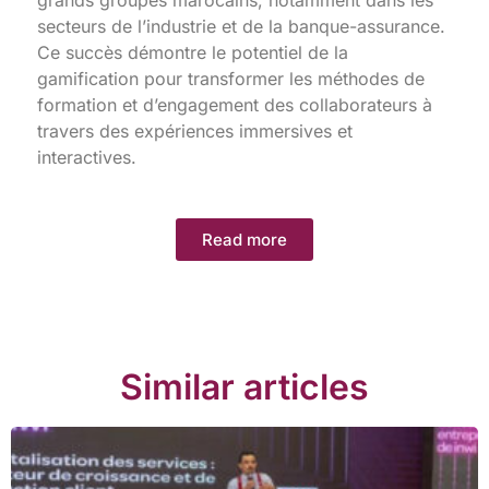
secteurs de l’industrie et de la banque-assurance.
Ce succès démontre le potentiel de la
gamification pour transformer les méthodes de
formation et d’engagement des collaborateurs à
travers des expériences immersives et
interactives.
Read more
Similar articles