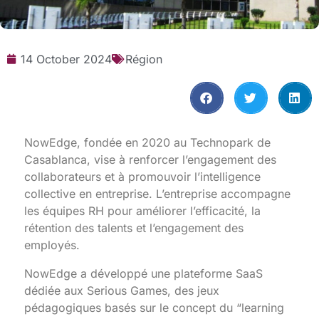
14 October 2024
Région
NowEdge, fondée en 2020 au Technopark de
Casablanca, vise à renforcer l’engagement des
collaborateurs et à promouvoir l’intelligence
collective en entreprise. L’entreprise accompagne
les équipes RH pour améliorer l’efficacité, la
rétention des talents et l’engagement des
employés.
NowEdge a développé une plateforme SaaS
dédiée aux Serious Games, des jeux
pédagogiques basés sur le concept du “learning