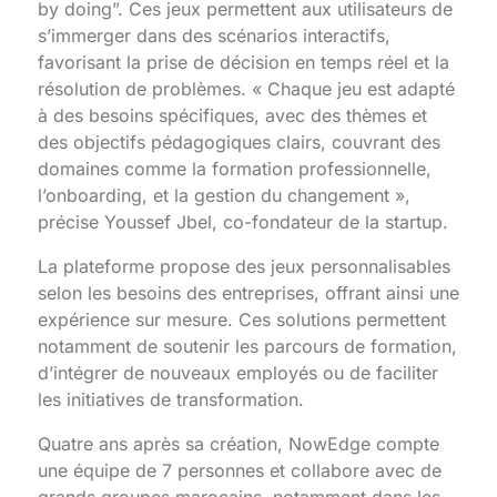
by doing”. Ces jeux permettent aux utilisateurs de
s’immerger dans des scénarios interactifs,
favorisant la prise de décision en temps réel et la
résolution de problèmes. « Chaque jeu est adapté
à des besoins spécifiques, avec des thèmes et
des objectifs pédagogiques clairs, couvrant des
domaines comme la formation professionnelle,
l’onboarding, et la gestion du changement »,
précise Youssef Jbel, co-fondateur de la startup.
La plateforme propose des jeux personnalisables
selon les besoins des entreprises, offrant ainsi une
expérience sur mesure. Ces solutions permettent
notamment de soutenir les parcours de formation,
d’intégrer de nouveaux employés ou de faciliter
les initiatives de transformation.
Quatre ans après sa création, NowEdge compte
une équipe de 7 personnes et collabore avec de
grands groupes marocains, notamment dans les