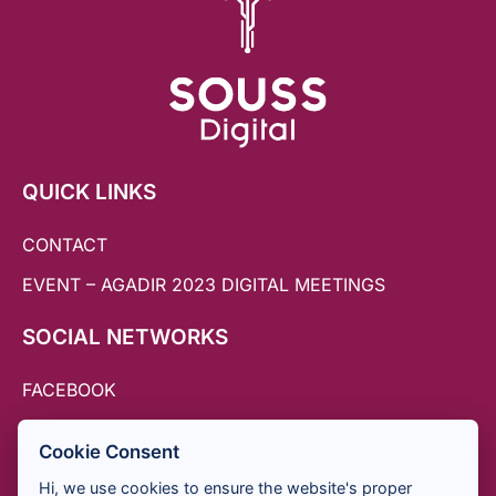
QUICK LINKS
CONTACT
EVENT – AGADIR 2023 DIGITAL MEETINGS
SOCIAL NETWORKS
FACEBOOK
TWITTER
Cookie Consent
INSTAGRAM
Hi, we use cookies to ensure the website's proper