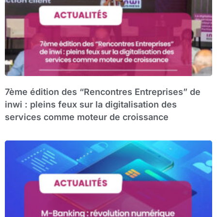
7ème édition des “Rencontres Entreprises” de
inwi : pleins feux sur la digitalisation des
services comme moteur de croissance